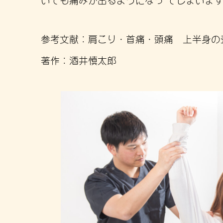
参考文献：肩こり・首痛・頭痛 上半身の
著作：酒井慎太郎