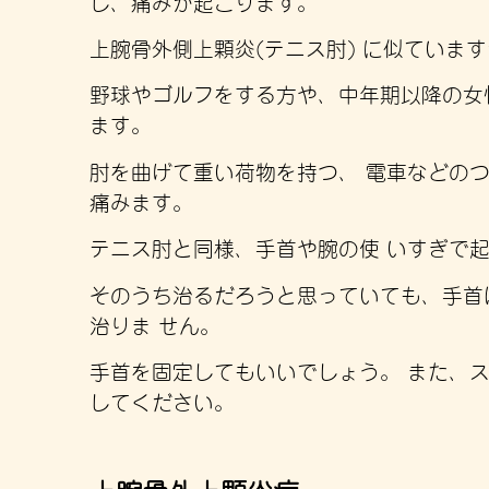
し、痛みが起こります。
上腕骨外側上顆炎(テニス肘) に似ていま
野球やゴルフをする方や、中年期以降の女
ます。
肘を曲げて重い荷物を持つ、 電車などの
痛みます。
テニス肘と同様、手首や腕の使 いすぎで起
そのうち治るだろうと思っていても、手首
治りま せん。
手首を固定してもいいでしょう。 また、
してください。