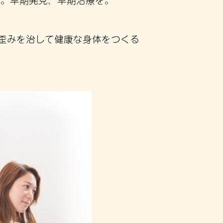
歪みを治して健康な身体をつくる