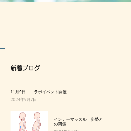
新着ブログ
11月9日 コラボイベント開催
2024年9月7日
インナーマッスル 姿勢と
の関係