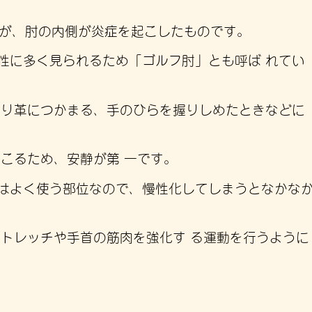
すが、肘の内側が炎症を起こしたものです。
性に多く見られるため「ゴルフ肘」とも呼ば れてい
つり革につかまる、手のひらを握りしめたときなどに
こるため、安静が第 一です。
はよく使う部位なので、慢性化してしまうとなかな
ストレッチや手首の筋肉を強化す る運動を行うように