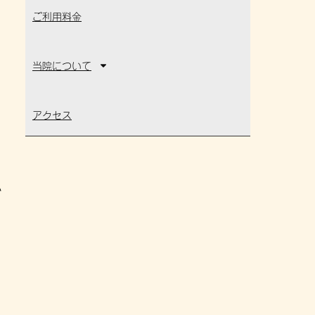
ご利用料金
当院について
アクセス
か