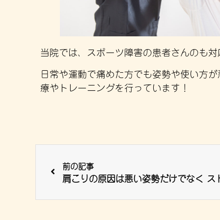
当院では、スポーツ障害の患者さんのも対
日常や運動で痛めた方でも姿勢や使い方が
療やトレーニングを行っています！
前の記事