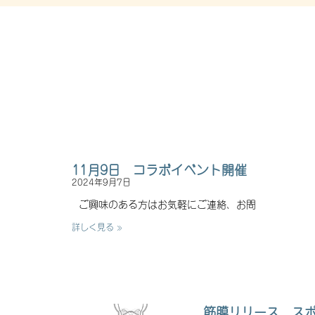
11月9日 コラボイベント開催
2024年9月7日
ご興味のある方はお気軽にご連絡、お問
詳しく見る »
筋膜リリース ス