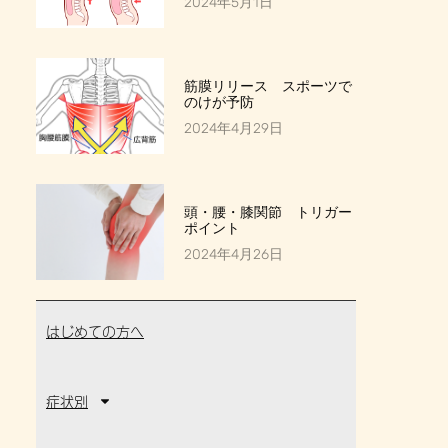
2024年5月1日
筋膜リリース スポーツで
のけが予防
2024年4月29日
頭・腰・膝関節 トリガー
ポイント
2024年4月26日
はじめての方へ
症状別