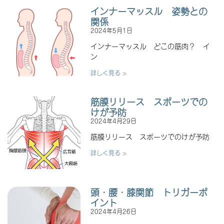
インナーマッスル 姿勢との
関係
2024年5月1日
インナーマッスル どこの筋肉？ イ
ン
詳しく見る »
筋膜リリース スポーツでの
けが予防
2024年4月29日
筋膜リリース スポーツでのけが予防
詳しく見る »
頭・腰・膝関節 トリガーポ
イント
2024年4月26日