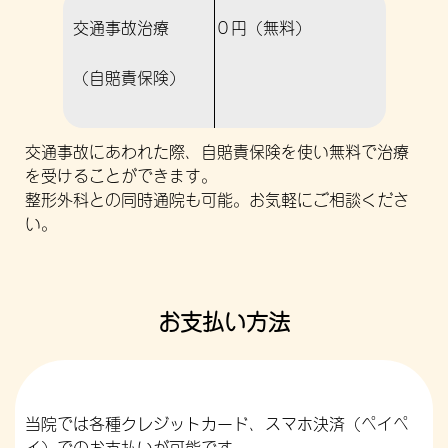
交通事故治療
０円（無料）
（自賠責保険）
交通事故にあわれた際、自賠責保険を使い無料で治療
を受けることができます。
整形外科との同時通院も可能。お気軽にご相談くださ
い。
お支払い方法
当院では各種クレジットカード、スマホ決済（ペイペ
イ）でのお支払いが可能です。