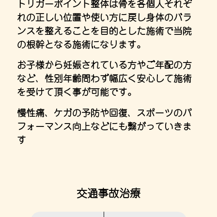
トリガーポイント整体は骨を各個人それぞ
れの正しい位置や使い方に戻し身体のバラ
ンスを整えることを目的とした施術で当院
の根幹となる施術になります。
お子様から妊娠されている方やご年配の方
など、性別年齢問わず幅広く安心して施術
を受けて頂く事が可能です。
慢性痛、ケガの予防や回復、スポーツのパ
フォーマンス向上などにも繋がっていきま
す
交通事故治療