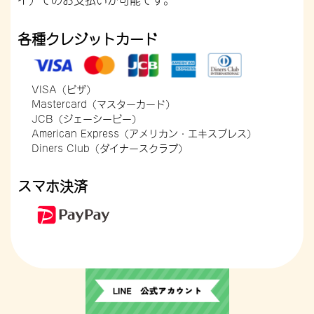
各種クレジットカード
VISA（ビザ）
Mastercard（マスターカード）
JCB（ジェーシービー）
American Express（アメリカン・エキスプレス）
Diners Club（ダイナースクラブ）
スマホ決済