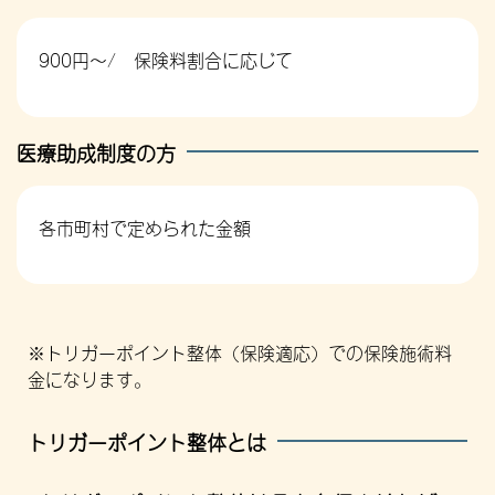
900円～/ 保険料割合に応じて
医療助成制度の方
各市町村で定められた金額
※トリガーポイント整体（保険適応）での保険施術料
金になります。
トリガーポイント整体とは