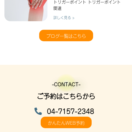
トリガーポイント トリガーポイント
関連
詳しく見る »
ブログ一覧はこちら
-CONTACT-
ご予約はこちらから
04-7157-2348
かんたんWEB予約