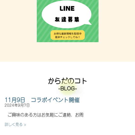
からだのコト
-BLOG-
11月9日 コラボイベント開催
2024年9月7日
ご興味のある方はお気軽にご連絡、お問
詳しく見る »