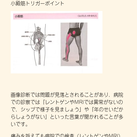
小殿筋トリガーポイント
画像診断では問題が見落とされることがあり、病院
での診察では『レントゲンやMRIでは異常がないの
で、シップで様子を見ましょう』や『年のせいだか
らしょうがない』といった言葉が聞かれることが多
いです。
痛みを訴えても病院での検査（レントゲンやMRI）