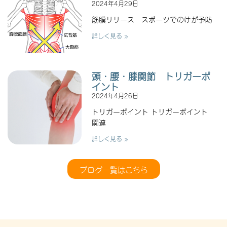
2024年4月29日
筋膜リリース スポーツでのけが予防
詳しく見る »
頭・腰・膝関節 トリガーポ
イント
2024年4月26日
トリガーポイント トリガーポイント
関連
詳しく見る »
ブログ一覧はこちら