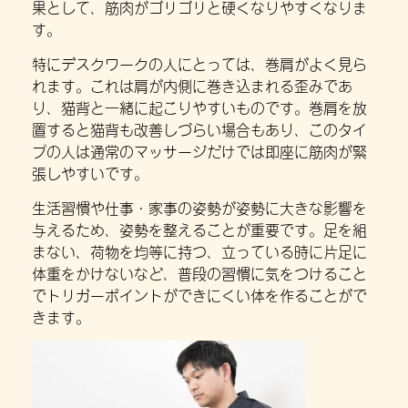
果として、筋肉がゴリゴリと硬くなりやすくなりま
す。
特にデスクワークの人にとっては、巻肩がよく見ら
れます。これは肩が内側に巻き込まれる歪みであ
り、猫背と一緒に起こりやすいものです。巻肩を放
置すると猫背も改善しづらい場合もあり、このタイ
プの人は通常のマッサージだけでは即座に筋肉が緊
張しやすいです。
生活習慣や仕事・家事の姿勢が姿勢に大きな影響を
与えるため、姿勢を整えることが重要です。足を組
まない、荷物を均等に持つ、立っている時に片足に
体重をかけないなど、普段の習慣に気をつけること
でトリガーポイントができにくい体を作ることがで
きます。