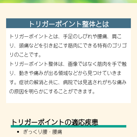
トリガーポイント整体とは
トリガーポイントとは、手足のしびれや腰痛、肩こ
り、頭痛などを引き起こす筋肉にできる特有のゴリゴ
リのことです。
トリガーポイント整体は、画像ではなく筋肉を手で触
り、動きや痛みが出る領域などから見つけていきま
す。症状の解消と共に、病院では見逃されがちな痛み
の原因を明らかにすることができます。
トリガーポイントの適応疾患
ぎっくり腰・腰痛