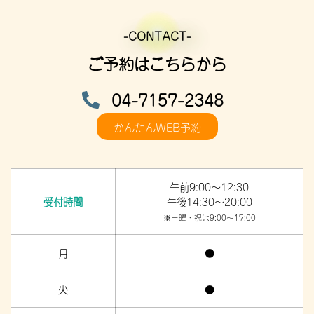
-CONTACT-
ご予約はこちらから
04-7157-2348
かんたんWEB予約
午前9:00～12:30
受付時間
午後14:30～20:00
※土曜・祝は9:00～17:00
月
●
火
●