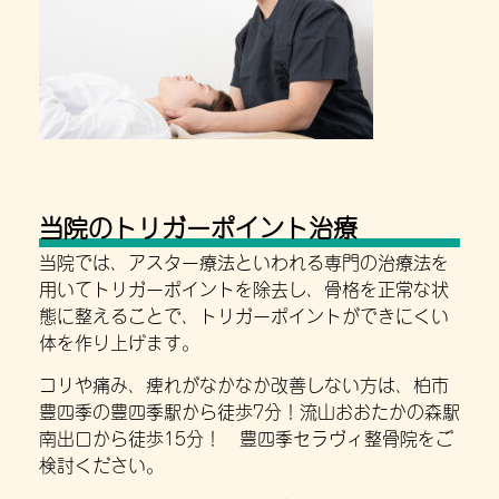
当院のトリガーポイント治療
当院では、アスター療法といわれる専門の治療法を
用いてトリガーポイントを除去し、骨格を正常な状
態に整えることで、トリガーポイントができにくい
体を作り上げます。
コリや痛み、痺れがなかなか改善しない方は、柏市
豊四季の豊四季駅から徒歩7分！流山おおたかの森駅
南出口から徒歩15分！ 豊四季セラヴィ整骨院をご
検討ください。