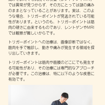
では異常が見つからず、その方にとっては謎の痛み
のままとなっていることがあります。実は、このよ
うな場合、トリガーポイントが見逃されている可能
性があります。というのも、トリガーポイントは筋
肉の硬さに由来するものであり、レントゲンやMRI
では観察が難しいからです。
トリガーポイントへの治療は、画像診断ではなく、
筋肉を手で触診し、動きや痛みが発生する領域を探
り出していきます。
トリガーポイントは筋肉や筋膜のどこにでも発生す
る可能性があり、その治療には専門的なアプローチ
が必要です。この治療は、特に以下のような疾患に
有効です。