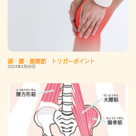
頭・腰・膝関節 トリガーポイント
2024年4月26日