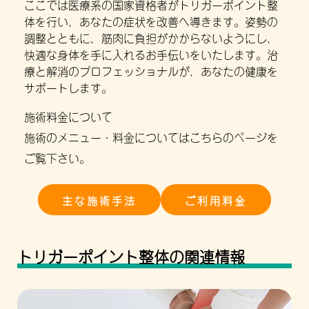
ここでは医療系の国家資格者がトリガーポイント整
体を行い、あなたの症状を改善へ導きます。姿勢の
調整とともに、筋肉に負担がかからないようにし、
快適な身体を手に入れるお手伝いをいたします。治
療と解消のプロフェッショナルが、あなたの健康を
サポートします。
施術料金について
施術のメニュー・料金についてはこちらのページを
ご覧下さい。
主な施術手法
ご利用料金
トリガーポイント整体の関連情報