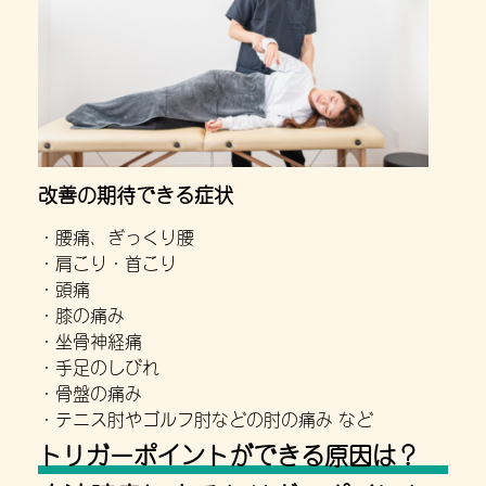
改善の期待できる症状
・腰痛、ぎっくり腰
・肩こり・首こり
・頭痛
・膝の痛み
・坐骨神経痛
・手足のしびれ
・骨盤の痛み
・テニス肘やゴルフ肘などの肘の痛み など
トリガーポイントができる原因は？