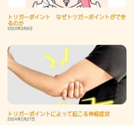
トリガーポイント なぜトリガーポイントができ
るのか
2024年3月9日
トリガーポイントによって起こる神経症状
2024年2月27日