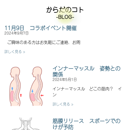
からだのコト
-BLOG-
11月9日 コラボイベント開催
2024年9月7日
ご興味のある方はお気軽にご連絡、お問
詳しく見る »
インナーマッスル 姿勢との
関係
2024年5月1日
インナーマッスル どこの筋肉？ イ
ン
詳しく見る »
筋膜リリース スポーツでの
けが予防