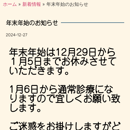
ホーム
»
新着情報
»
年末年始のお知らせ
年末年始のお知らせ
2024-12-27
年末年始は12月29日から
１月5日までお休みさせて
いただきます。
1月6日から通常診療にな
りますので宜しくお願い致
します。
ご迷惑をお掛けしますがど