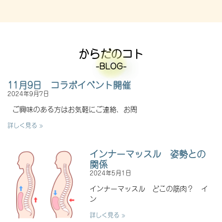
からだのコト
-BLOG-
11月9日 コラボイベント開催
2024年9月7日
ご興味のある方はお気軽にご連絡、お問
詳しく見る »
インナーマッスル 姿勢との
関係
2024年5月1日
インナーマッスル どこの筋肉？ イ
ン
詳しく見る »