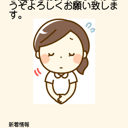
うぞよろしくお願い致しま
す。
新着情報