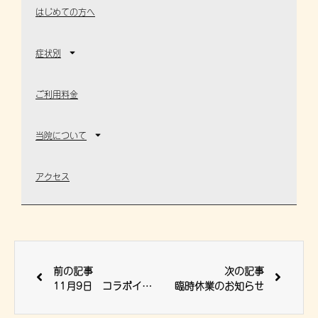
はじめての方へ
症状別
ご利用料金
当院について
アクセス
前の記事
次の記事
11月9日 コラボイベント開催
臨時休業のお知らせ