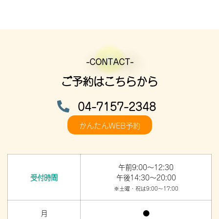
-CONTACT-
ご予約はこちらから
04-7157-2348
かんたんWEB予約
午前9:00～12:30
受付時間
午後14:30～20:00
※土曜・祝は9:00～17:00
月
●