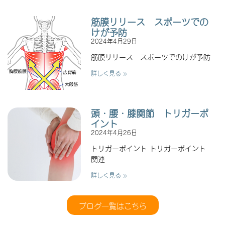
筋膜リリース スポーツでの
けが予防
2024年4月29日
筋膜リリース スポーツでのけが予防
詳しく見る »
頭・腰・膝関節 トリガーポ
イント
2024年4月26日
トリガーポイント トリガーポイント
関連
詳しく見る »
ブログ一覧はこちら