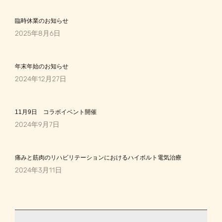
臨時休業のお知らせ
2025年8月6日
年末年始のお知らせ
2024年12月27日
11月9日 コラボイベント開催
2024年9月7日
痛みと筋肉のリハビリテーションにおけるハイボルト電気治療
2024年3月11日