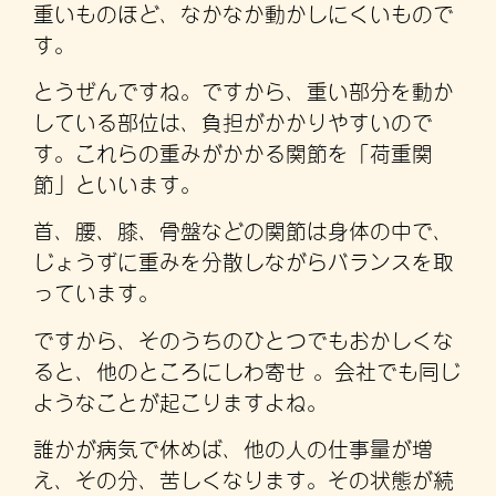
重いものほど、なかなか動かしにくいもので
す。
とうぜんですね。ですから、重い部分を動か
している部位は、負担がかかりやすいので
す。これらの重みがかかる関節を「荷重関
節」といいます。
首、腰、膝、骨盤などの関節は身体の中で、
じょうずに重みを分散しながらバランスを取
っています。
ですから、そのうちのひとつでもおかしくな
ると、他のところにしわ寄せ 。会社でも同じ
ようなことが起こりますよね。
誰かが病気で休めば、他の人の仕事量が増
え、その分、苦しくなります。その状態が続