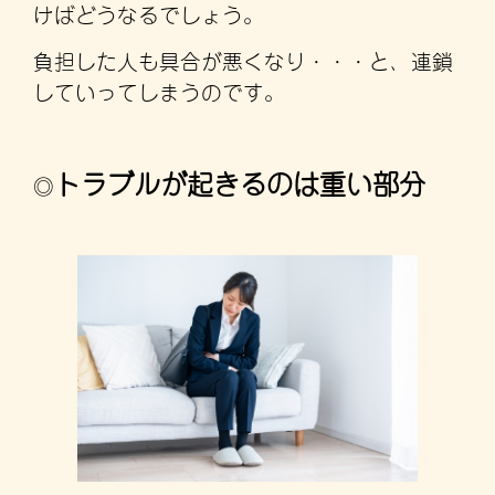
けばどうなるでしょう。
負担した人も具合が悪くなり・・・と、連鎖
していってしまうのです。
トラブルが起きるのは重い部分
◎