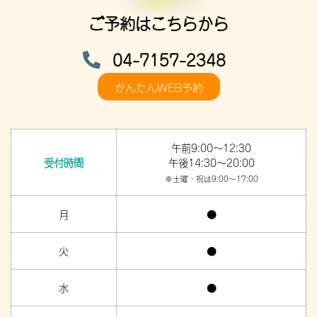
ご予約はこちらから
04-7157-2348
かんたんWEB予約
午前9:00～12:30
受付時間
午後14:30～20:00
※土曜・祝は9:00～17:00
月
●
火
●
水
●