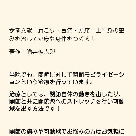
参考文献：肩こり・首痛・頭痛 上半身の歪
みを治して健康な身体をつくる！
著作：酒井慎太郎
当院でも、関節に対して関節モビライゼーシ
ョンという治療を行っています。
治療としては、関節自体の動きを出したり、
関節と共に関節包へのストレッチを行い可動
域を出す方法です！
関節の痛みや可動域でお悩みの方はお気軽に