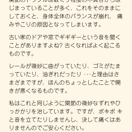
じまっていることが多く、これをそのままに
しておくと、身体全体のバランスが崩れ、 痛
みやこりの原因となってしまいます。
古い家のドアや窓でギギギーという音を聞く
ことがありますよね? 古くなればよく起こる
ものです。
レールが微妙に曲がっていたり、ゴミがたま
っていたり、油ぎれだったり ･･･と理由はさ
まざまですが、ほんのちょっとしたことで開
きが悪くなるものです。
私はこれと同じように関節の微妙なずれやひ
っかかりを治しています。ですが、ボキボ キ
と音を立てたりしませんし、決して痛くはあ
りませんのでご安心ください。