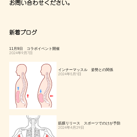
お問い合わせください。
新着ブログ
11月9日 コラボイベント開催
2024年9月7日
インナーマッスル 姿勢との関係
2024年5月1日
筋膜リリース スポーツでのけが予防
2024年4月29日