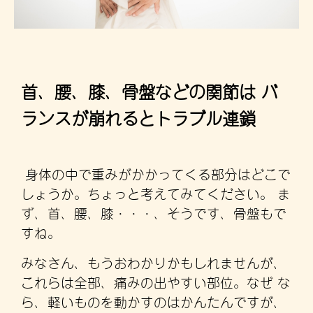
首、腰、膝、骨盤などの関節は バ
ランスが崩れるとトラブル連鎖
身体の中で重みがかかってくる部分はどこで
しょうか。ちょっと考えてみてください。 ま
ず、首、腰、膝・・・、そうです、骨盤もで
すね。
みなさん、もうおわかりかもしれませんが、
これらは全部、痛みの出やすい部位。なぜ な
ら、軽いものを動かすのはかんたんですが、