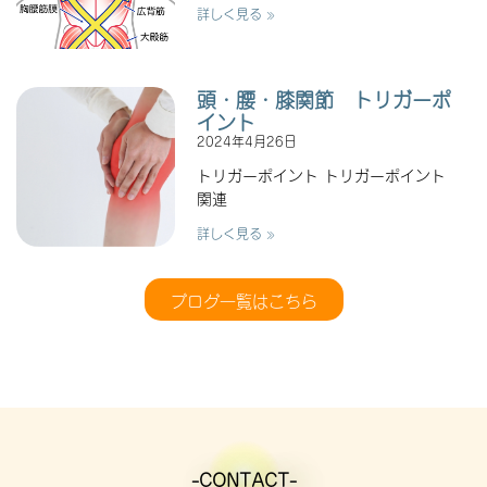
詳しく見る »
頭・腰・膝関節 トリガーポ
イント
2024年4月26日
トリガーポイント トリガーポイント
関連
詳しく見る »
ブログ一覧はこちら
-CONTACT-