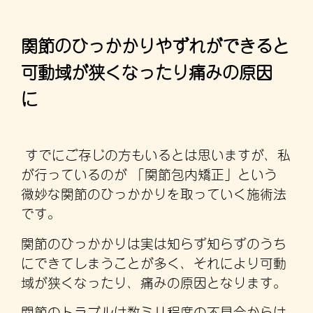
関節のひっかかりやずれができると
可動域が狭くなったり痛みの原因
に
すでにご存じの方もいるとは思いますが、私
が行っているのが 「関節包内矯正」という
微妙な関節のひっかかりを取っていく施術法
です。
関節のひっかかりは実は知らず知らずのうち
にできてしまうことが多く、それにより可動
域が狭くなったり、痛みの原因となります。
関節のトラブルは数ミリ程度の不具合からは