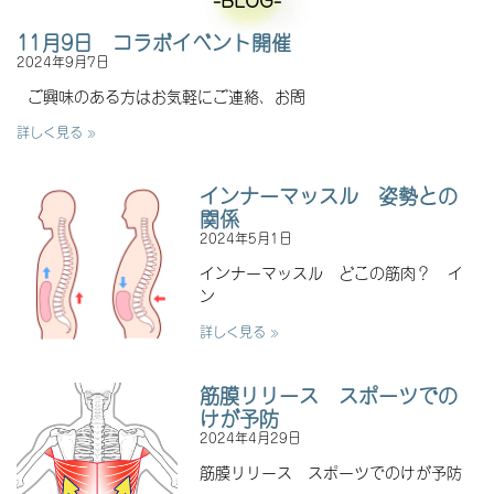
11月9日 コラボイベント開催
2024年9月7日
ご興味のある方はお気軽にご連絡、お問
詳しく見る »
インナーマッスル 姿勢との
関係
2024年5月1日
インナーマッスル どこの筋肉？ イ
ン
詳しく見る »
筋膜リリース スポーツでの
けが予防
2024年4月29日
筋膜リリース スポーツでのけが予防