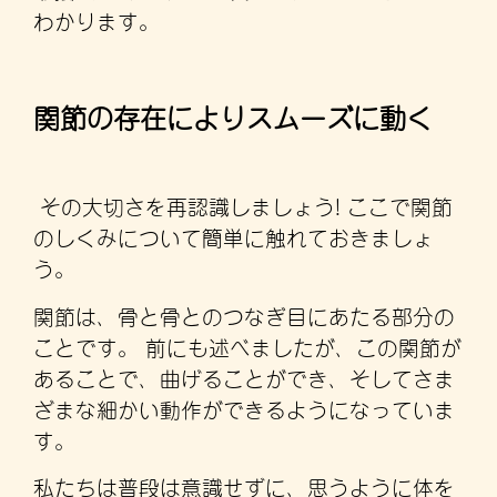
わかります。
関節の存在によりスムーズに動く
その大切さを再認識しましょう! ここで関節
のしくみについて簡単に触れておきましょ
う。
関節は、骨と骨とのつなぎ目にあたる部分の
ことです。 前にも述べましたが、この関節が
あることで、曲げることができ、そしてさま
ざまな細かい動作ができるようになっていま
す。
私たちは普段は意識せずに、思うように体を