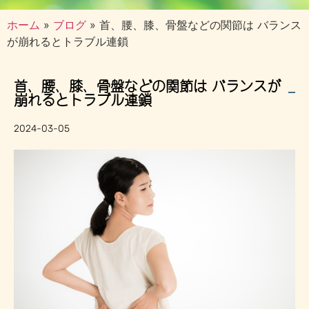
ホーム
»
ブログ
»
首、腰、膝、骨盤などの関節は バランス
が崩れるとトラブル連鎖
首、腰、膝、骨盤などの関節は バランスが
崩れるとトラブル連鎖
2024-03-05