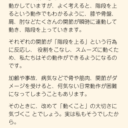
動かしていますが、よく考えると、階段を上
るという動作でもわかるように、膝や骨盤、
肩、肘などたくさんの関節が瞬時に連動して
動き、階段を上っていきます。
それぞれの関節が「階段を上る」という行為
に反応し、 役割をこなし、スムーズに動くた
め、私たちはその動作ができるようになるの
です。
加齢や事故、病気などで骨や筋肉、関節がダ
メージを受けると、何気ない日常動作が困難
になってしまうこともあります。
そのときに、改めて「動くこと」の大切さに
気づくこ とでしょう。実は私もそうでしたか
ら。